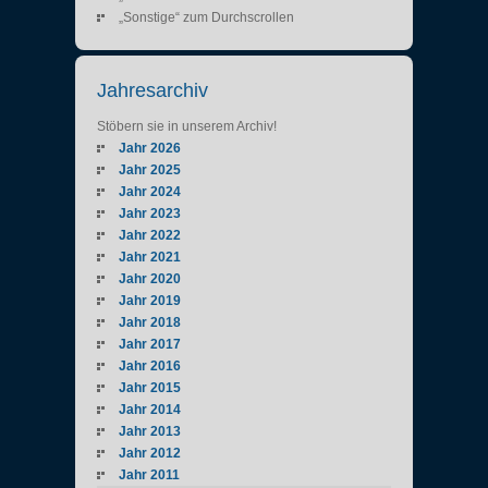
„Sonstige“ zum Durchscrollen
Jahresarchiv
Stöbern sie in unserem Archiv!
Jahr 2026
Jahr 2025
Jahr 2024
Jahr 2023
Jahr 2022
Jahr 2021
Jahr 2020
Jahr 2019
Jahr 2018
Jahr 2017
Jahr 2016
Jahr 2015
Jahr 2014
Jahr 2013
Jahr 2012
Jahr 2011