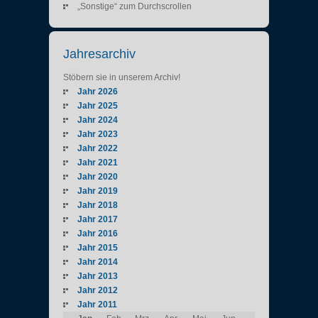
„Sonstige“ zum Durchscrollen
Jahresarchiv
Stöbern sie in unserem Archiv!
Jahr 2026
Jahr 2025
Jahr 2024
Jahr 2023
Jahr 2022
Jahr 2021
Jahr 2020
Jahr 2019
Jahr 2018
Jahr 2017
Jahr 2016
Jahr 2015
Jahr 2014
Jahr 2013
Jahr 2012
Jahr 2011