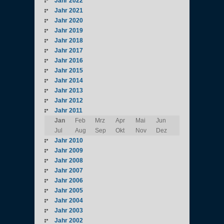
Jahr 2022
Jahr 2021
Jahr 2020
Jahr 2019
Jahr 2018
Jahr 2017
Jahr 2016
Jahr 2015
Jahr 2014
Jahr 2013
Jahr 2012
Jahr 2011
Jan
Feb
Mrz
Apr
Mai
Jun
Jul
Aug
Sep
Okt
Nov
Dez
Jahr 2010
Jahr 2009
Jahr 2008
Jahr 2007
Jahr 2006
Jahr 2005
Jahr 2004
Jahr 2003
Jahr 2002