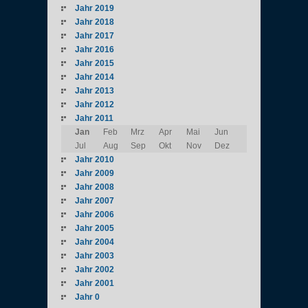
Jahr 2019
Jahr 2018
Jahr 2017
Jahr 2016
Jahr 2015
Jahr 2014
Jahr 2013
Jahr 2012
Jahr 2011
Jan
Feb
Mrz
Apr
Mai
Jun
Jul
Aug
Sep
Okt
Nov
Dez
Jahr 2010
Jahr 2009
Jahr 2008
Jahr 2007
Jahr 2006
Jahr 2005
Jahr 2004
Jahr 2003
Jahr 2002
Jahr 2001
Jahr 0