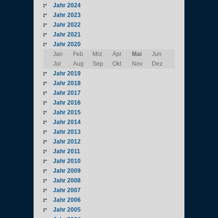
Jahr 2024
Jahr 2023
Jahr 2022
Jahr 2021
Jahr 2020
Jan
Feb
Mrz
Apr
Mai
Jun
Jul
Aug
Sep
Okt
Nov
Dez
Jahr 2019
Jahr 2018
Jahr 2017
Jahr 2016
Jahr 2015
Jahr 2014
Jahr 2013
Jahr 2012
Jahr 2011
Jahr 2010
Jahr 2009
Jahr 2008
Jahr 2007
Jahr 2006
Jahr 2005