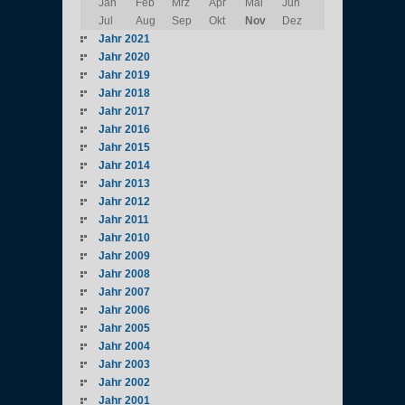
Jan
Feb
Mrz
Apr
Mai
Jun
Jul
Aug
Sep
Okt
Nov
Dez
Jahr 2021
Jahr 2020
Jahr 2019
Jahr 2018
Jahr 2017
Jahr 2016
Jahr 2015
Jahr 2014
Jahr 2013
Jahr 2012
Jahr 2011
Jahr 2010
Jahr 2009
Jahr 2008
Jahr 2007
Jahr 2006
Jahr 2005
Jahr 2004
Jahr 2003
Jahr 2002
Jahr 2001