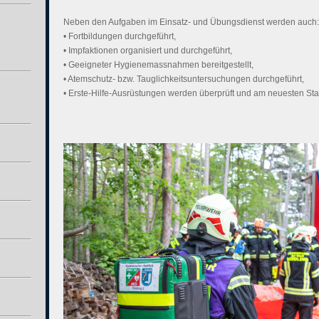
Neben den Aufgaben im Einsatz- und Übungsdienst werden auch:
• Fortbildungen durchgeführt,
• Impfaktionen organisiert und durchgeführt,
• Geeigneter Hygienemassnahmen bereitgestellt,
• Atemschutz- bzw. Tauglichkeitsuntersuchungen durchgeführt,
• Erste-Hilfe-Ausrüstungen werden überprüft und am neuesten Sta