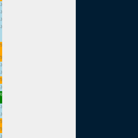
1)
1)
1)
1)
2)
2)
1)
1)
2)
1)
3)
1)
1)
2)
2)
1)