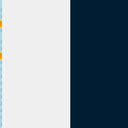
1)
1)
2)
1)
1)
1)
2)
1)
1)
1)
1)
1)
1)
1)
1)
1)
1)