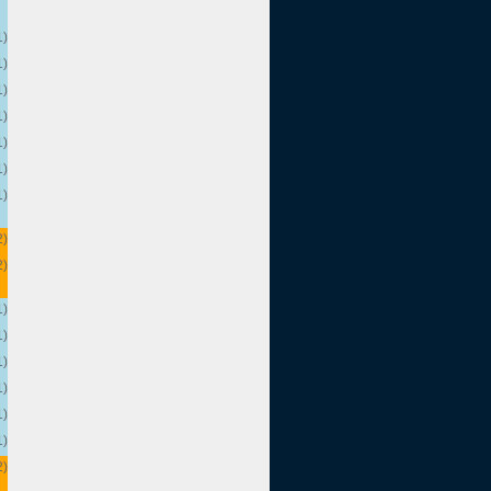
1)
1)
1)
1)
1)
1)
1)
2)
2)
1)
1)
1)
1)
1)
1)
2)