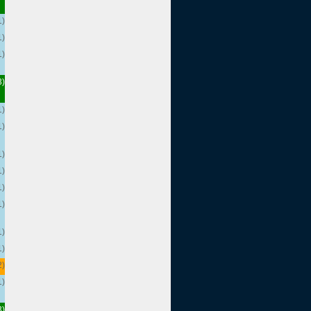
1)
1)
1)
3)
1)
1)
1)
1)
1)
1)
1)
1)
2)
1)
3)