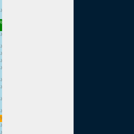
1)
3)
1)
1)
1)
1)
1)
1)
1)
1)
1)
2)
1)
1)