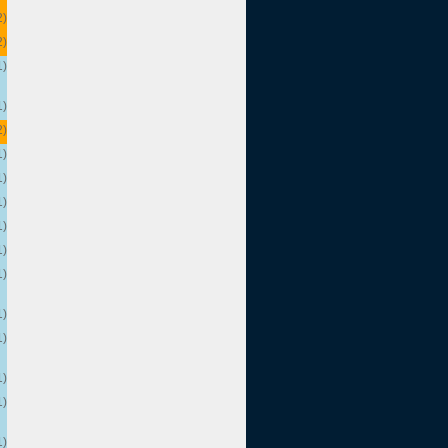
2)
2)
1)
1)
2)
1)
1)
1)
1)
1)
1)
1)
1)
1)
1)
1)