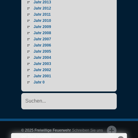
Jahr 2013
Jahr 2012
Jahr 2011
Jahr 2010
Jahr 2009
Jahr 2008
Jahr 2007
Jahr 2006
Jahr 2005
Jahr 2004
Jahr 2003
Jahr 2002
Jahr 2001
Jahr 0
© 2025 Freiwillige Feuerwehr
Schreiben Sie uns
der Stadt Mödling