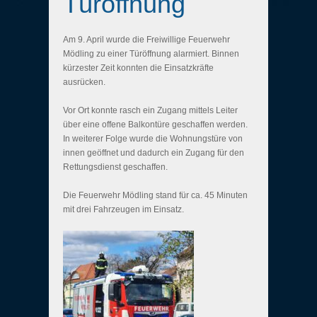
Türöffnung
Am 9. April wurde die Freiwillige Feuerwehr
Mödling zu einer Türöffnung alarmiert. Binnen
kürzester Zeit konnten die Einsatzkräfte
ausrücken.
Vor Ort konnte rasch ein Zugang mittels Leiter
über eine offene Balkontüre geschaffen werden.
In weiterer Folge wurde die Wohnungstüre von
innen geöffnet und dadurch ein Zugang für den
Rettungsdienst geschaffen.
Die Feuerwehr Mödling stand für ca. 45 Minuten
mit drei Fahrzeugen im Einsatz.