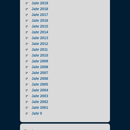
Jahr 2019
Jahr 2018
Jahr 2017
Jahr 2016
Jahr 2015
Jahr 2014
Jahr 2013
Jahr 2012
Jahr 2011
Jahr 2010
Jahr 2009
Jahr 2008
Jahr 2007
Jahr 2006
Jahr 2005
Jahr 2004
Jahr 2003
Jahr 2002
Jahr 2001
Jahr 0