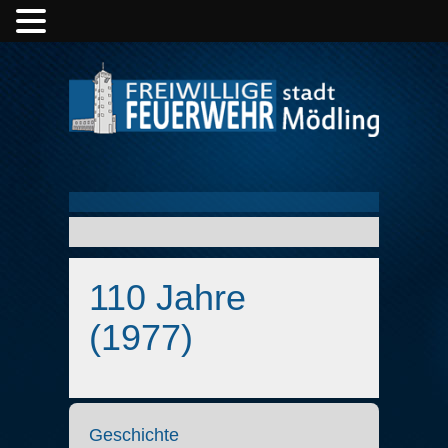
110 Jahre
(1977)
Geschichte