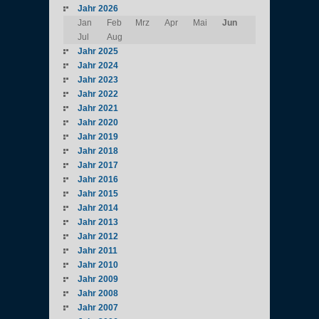
Jahr 2026
Jan
Feb
Mrz
Apr
Mai
Jun
Jul
Aug
Jahr 2025
Jahr 2024
Jahr 2023
Jahr 2022
Jahr 2021
Jahr 2020
Jahr 2019
Jahr 2018
Jahr 2017
Jahr 2016
Jahr 2015
Jahr 2014
Jahr 2013
Jahr 2012
Jahr 2011
Jahr 2010
Jahr 2009
Jahr 2008
Jahr 2007