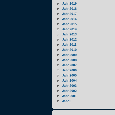
Jahr 2019
Jahr 2018
Jahr 2017
Jahr 2016
Jahr 2015
Jahr 2014
Jahr 2013
Jahr 2012
Jahr 2011
Jahr 2010
Jahr 2009
Jahr 2008
Jahr 2007
Jahr 2006
Jahr 2005
Jahr 2004
Jahr 2003
Jahr 2002
Jahr 2001
Jahr 0