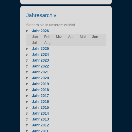
Jahresarchiv
Stöbern sie in unserem Archiv!
Jahr 2026
Jan
Feb
Mrz
Apr
Mai
Jun
Jul
Aug
Jahr 2025
Jahr 2024
Jahr 2023
Jahr 2022
Jahr 2021
Jahr 2020
Jahr 2019
Jahr 2018
Jahr 2017
Jahr 2016
Jahr 2015
Jahr 2014
Jahr 2013
Jahr 2012
Jahr 2011