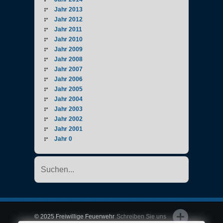
Jahr 2013
Jahr 2012
Jahr 2011
Jahr 2010
Jahr 2009
Jahr 2008
Jahr 2007
Jahr 2006
Jahr 2005
Jahr 2004
Jahr 2003
Jahr 2002
Jahr 2001
Jahr 0
© 2025 Freiwillige Feuerwehr
Schreiben Sie uns