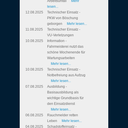
Arbeitsunfall
Mehr
lesen...
12.08.2025
Technischer Einsatz -
PKW von Böschung
geborgen
Mehr lesen...
11.08.2025
Technischer Einsatz -
VU-Verletzungen
10.08.2025
Information -
Fahrmeisterei nutzt das
schöne Wochenende für
Wartungsarbeiten
Mehr lesen...
10.08.2025
Technischer Einsatz -
Notbefreiung aus Aufzug
Mehr lesen...
07.08.2025
Ausbildung -
Basisausbildung als
wichtige Grundbasis für
den Einsatzdienst
Mehr lesen...
06.08.2025
Rauchmelder retten
Leben
Mehr lesen...
04.08.2025
Schadstoffeinsatz -