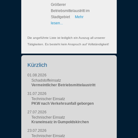
Größerer
Betriebsmittelaustritt im
Stadtgebiet
Mehr
lesen...
Die angeführte Liste ist lediglich ein Auszug all unserer
Tätigkeiten. Es besteht kein Anspruch auf Vollständigkeit!
Kürzlich
01.08.2026
Schadstoffeinsatz
Vermeintlicher Betriebsmittelaustritt
31.07.2026
Technischer Einsatz
PKW nach Verkehrsunfall geborgen
27.07.2026
Technischer Einsatz
Kraneinsatz in Gumpoldskirchen
23.07.2026
Technischer Einsatz