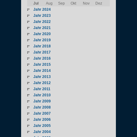
Jul
Aug
Sep
Okt
Nov
Dez
Jahr 2024
Jahr 2023
Jahr 2022
Jahr 2021
Jahr 2020
Jahr 2019
Jahr 2018
Jahr 2017
Jahr 2016
Jahr 2015
Jahr 2014
Jahr 2013
Jahr 2012
Jahr 2011
Jahr 2010
Jahr 2009
Jahr 2008
Jahr 2007
Jahr 2006
Jahr 2005
Jahr 2004