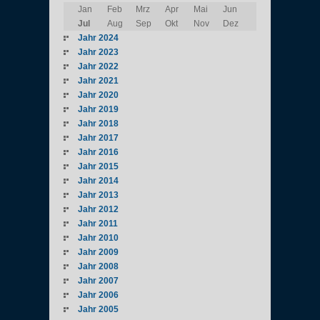
Jan
Feb
Mrz
Apr
Mai
Jun
Jul
Aug
Sep
Okt
Nov
Dez
Jahr 2024
Jahr 2023
Jahr 2022
Jahr 2021
Jahr 2020
Jahr 2019
Jahr 2018
Jahr 2017
Jahr 2016
Jahr 2015
Jahr 2014
Jahr 2013
Jahr 2012
Jahr 2011
Jahr 2010
Jahr 2009
Jahr 2008
Jahr 2007
Jahr 2006
Jahr 2005