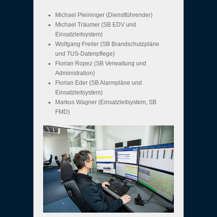
Michael Pleininger (Dienstführender)
Michael Träumer (SB EDV und
Einsatzleitsystem)
Wolfgang Freiler (SB Brandschutzpläne
und TUS-Datenpflege)
Florian Ropez (SB Verwaltung und
Administration)
Florian Eder (SB Alarmpläne und
Einsatzleitsystem)
Markus Wagner (Einsatzleitsystem, SB
FMD)