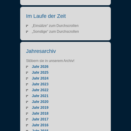
Im Laufe der Zeit
„Einsätze“ zum Durchscrollen
„Sonstige“ zum Durchscrollen
Jahresarchiv
Stöbern sie in unserem Archiv!
Jahr 2026
Jahr 2025
Jahr 2024
Jahr 2023
Jahr 2022
Jahr 2021
Jahr 2020
Jahr 2019
Jahr 2018
Jahr 2017
Jahr 2016
Jahr 2015