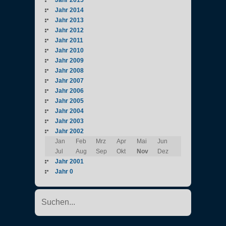
Jahr 2014
Jahr 2013
Jahr 2012
Jahr 2011
Jahr 2010
Jahr 2009
Jahr 2008
Jahr 2007
Jahr 2006
Jahr 2005
Jahr 2004
Jahr 2003
Jahr 2002
Jan
Feb
Mrz
Apr
Mai
Jun
Jul
Aug
Sep
Okt
Nov
Dez
Jahr 2001
Jahr 0