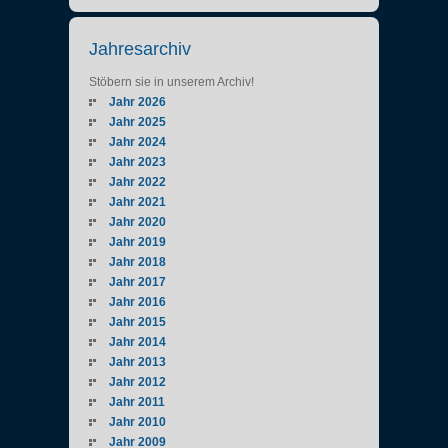
Jahresarchiv
Stöbern sie in unserem Archiv!
Jahr 2026
Jahr 2025
Jahr 2024
Jahr 2023
Jahr 2022
Jahr 2021
Jahr 2020
Jahr 2019
Jahr 2018
Jahr 2017
Jahr 2016
Jahr 2015
Jahr 2014
Jahr 2013
Jahr 2012
Jahr 2011
Jahr 2010
Jahr 2009