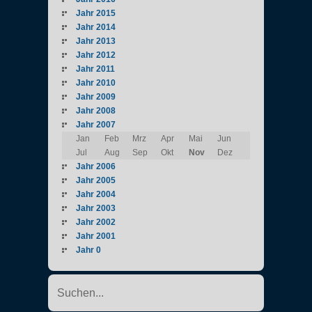
Jahr 2015
Jahr 2014
Jahr 2013
Jahr 2012
Jahr 2011
Jahr 2010
Jahr 2009
Jahr 2008
Jahr 2007
Jan
Feb
Mrz
Apr
Mai
Jun
Jul
Aug
Sep
Okt
Nov
Dez
Jahr 2006
Jahr 2005
Jahr 2004
Jahr 2003
Jahr 2002
Jahr 2001
Jahr 0