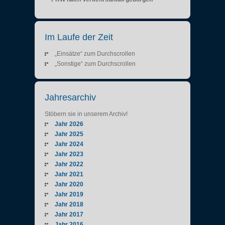
Im Laufe der Zeit
„Einsätze“ zum Durchscrollen
„Sonstige“ zum Durchscrollen
Jahresarchiv
Stöbern sie in unserem Archiv!
Jahr 2026
Jahr 2025
Jahr 2024
Jahr 2023
Jahr 2022
Jahr 2021
Jahr 2020
Jahr 2019
Jahr 2018
Jahr 2017
Jahr 2016