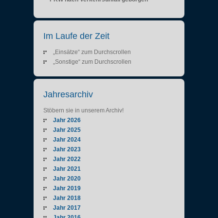
Im Laufe der Zeit
„Einsätze“ zum Durchscrollen
„Sonstige“ zum Durchscrollen
Jahresarchiv
Stöbern sie in unserem Archiv!
Jahr 2026
Jahr 2025
Jahr 2024
Jahr 2023
Jahr 2022
Jahr 2021
Jahr 2020
Jahr 2019
Jahr 2018
Jahr 2017
Jahr 2016