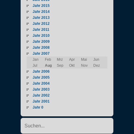
Jahr 2015
Jahr 2014
Jahr 2013
Jahr 2012
Jahr 2011
Jahr 2010
Jahr 2009
Jahr 2008
Jahr 2007
Jan
Feb
Mrz
Apr
Mai
Jun
Jul
Aug
Sep
Okt
Nov
Dez
Jahr 2006
Jahr 2005
Jahr 2004
Jahr 2003
Jahr 2002
Jahr 2001
Jahr 0