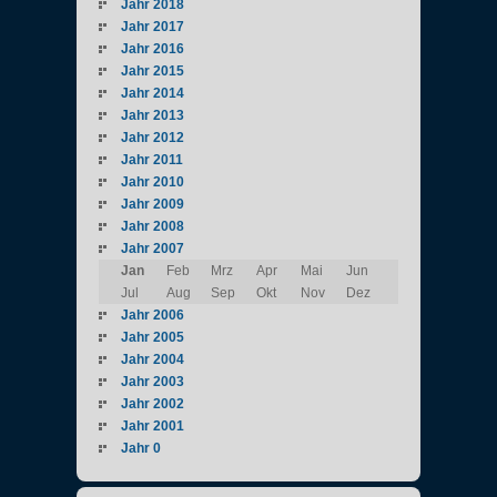
Jahr 2018
Jahr 2017
Jahr 2016
Jahr 2015
Jahr 2014
Jahr 2013
Jahr 2012
Jahr 2011
Jahr 2010
Jahr 2009
Jahr 2008
Jahr 2007
Jan
Feb
Mrz
Apr
Mai
Jun
Jul
Aug
Sep
Okt
Nov
Dez
Jahr 2006
Jahr 2005
Jahr 2004
Jahr 2003
Jahr 2002
Jahr 2001
Jahr 0