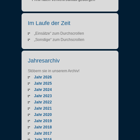
Im Laufe der Zeit
„Einsätze“ zum Durchscrollen
„Sonstige“ zum Durchscrollen
Jahresarchiv
Stöbern sie in unserem Archiv!
Jahr 2026
Jahr 2025
Jahr 2024
Jahr 2023
Jahr 2022
Jahr 2021
Jahr 2020
Jahr 2019
Jahr 2018
Jahr 2017
Jahr 2016