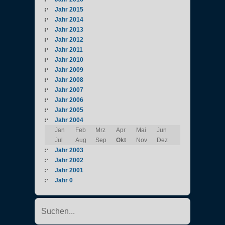
Jahr 2015
Jahr 2014
Jahr 2013
Jahr 2012
Jahr 2011
Jahr 2010
Jahr 2009
Jahr 2008
Jahr 2007
Jahr 2006
Jahr 2005
Jahr 2004
Jan
Feb
Mrz
Apr
Mai
Jun
Jul
Aug
Sep
Okt
Nov
Dez
Jahr 2003
Jahr 2002
Jahr 2001
Jahr 0