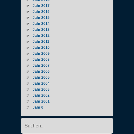
Jahr 2017
Jahr 2016
Jahr 2015
Jahr 2014
Jahr 2013
Jahr 2012
Jahr 2011
Jahr 2010
Jahr 2009
Jahr 2008
Jahr 2007
Jahr 2006
Jahr 2005
Jahr 2004
Jahr 2003
Jahr 2002
Jahr 2001
Jahr 0