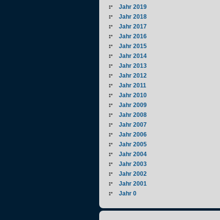
Jahr 2019
Jahr 2018
Jahr 2017
Jahr 2016
Jahr 2015
Jahr 2014
Jahr 2013
Jahr 2012
Jahr 2011
Jahr 2010
Jahr 2009
Jahr 2008
Jahr 2007
Jahr 2006
Jahr 2005
Jahr 2004
Jahr 2003
Jahr 2002
Jahr 2001
Jahr 0