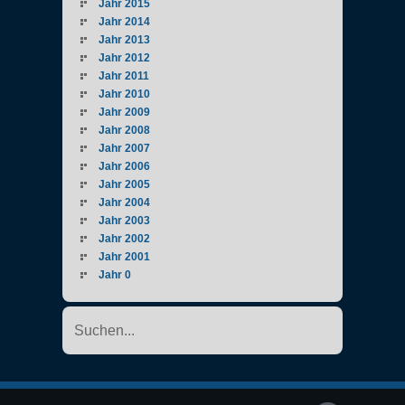
Jahr 2015
Jahr 2014
Jahr 2013
Jahr 2012
Jahr 2011
Jahr 2010
Jahr 2009
Jahr 2008
Jahr 2007
Jahr 2006
Jahr 2005
Jahr 2004
Jahr 2003
Jahr 2002
Jahr 2001
Jahr 0