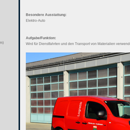
Besondere Ausstattung:
Elektro-Auto
Aufgabe/Funktion:
om)
Wird für Dienstfahrten und den Transport von Materialien verwend