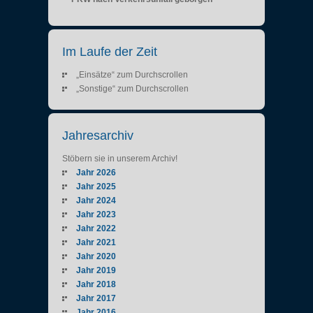
Im Laufe der Zeit
„Einsätze“ zum Durchscrollen
„Sonstige“ zum Durchscrollen
Jahresarchiv
Stöbern sie in unserem Archiv!
Jahr 2026
Jahr 2025
Jahr 2024
Jahr 2023
Jahr 2022
Jahr 2021
Jahr 2020
Jahr 2019
Jahr 2018
Jahr 2017
Jahr 2016