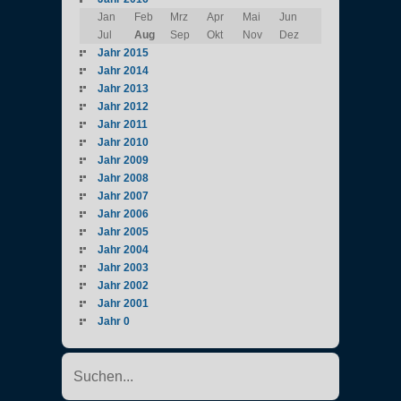
Jan
Feb
Mrz
Apr
Mai
Jun
Jul
Aug
Sep
Okt
Nov
Dez
Jahr 2015
Jahr 2014
Jahr 2013
Jahr 2012
Jahr 2011
Jahr 2010
Jahr 2009
Jahr 2008
Jahr 2007
Jahr 2006
Jahr 2005
Jahr 2004
Jahr 2003
Jahr 2002
Jahr 2001
Jahr 0