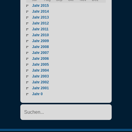
Jahr 2015
Jahr 2014
Jahr 2013
Jahr 2012
Jahr 2011
Jahr 2010
Jahr 2009
Jahr 2008
Jahr 2007
Jahr 2006
Jahr 2005
Jahr 2004
Jahr 2003
Jahr 2002
Jahr 2001
Jahr 0