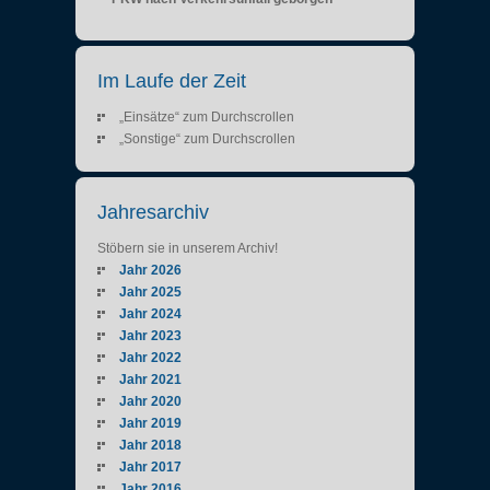
Im Laufe der Zeit
„Einsätze“ zum Durchscrollen
„Sonstige“ zum Durchscrollen
Jahresarchiv
Stöbern sie in unserem Archiv!
Jahr 2026
Jahr 2025
Jahr 2024
Jahr 2023
Jahr 2022
Jahr 2021
Jahr 2020
Jahr 2019
Jahr 2018
Jahr 2017
Jahr 2016