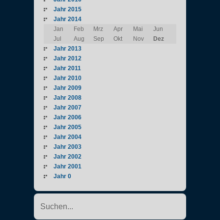
Jahr 2015
Jahr 2014
Jan
Feb
Mrz
Apr
Mai
Jun
Jul
Aug
Sep
Okt
Nov
Dez
Jahr 2013
Jahr 2012
Jahr 2011
Jahr 2010
Jahr 2009
Jahr 2008
Jahr 2007
Jahr 2006
Jahr 2005
Jahr 2004
Jahr 2003
Jahr 2002
Jahr 2001
Jahr 0