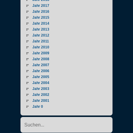
Jahr 2017
Jahr 2016
Jahr 2015
Jahr 2014
Jahr 2013
Jahr 2012
Jahr 2011
Jahr 2010
Jahr 2009
Jahr 2008
Jahr 2007
Jahr 2006
Jahr 2005
Jahr 2004
Jahr 2003
Jahr 2002
Jahr 2001
Jahr 0