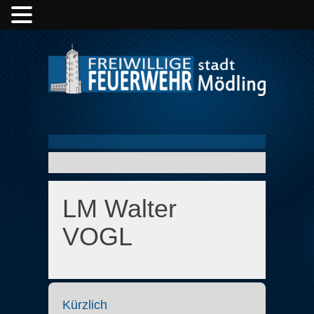
LM Walter
VOGL
Kürzlich