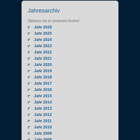
Jahresarchiv
Stöbern sie in unserem Archiv!
Jahr 2026
Jahr 2025
Jahr 2024
Jahr 2023
Jahr 2022
Jahr 2021
Jahr 2020
Jahr 2019
Jahr 2018
Jahr 2017
Jahr 2016
Jahr 2015
Jahr 2014
Jahr 2013
Jahr 2012
Jahr 2011
Jahr 2010
Jahr 2009
Jahr 2008