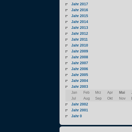
Jahr 2017
Jahr 2016
Jahr 2015
Jahr 2014
Jahr 2013
Jahr 2012
Jahr 2011
Jahr 2010
Jahr 2009
Jahr 2008
Jahr 2007
Jahr 2006
Jahr 2005
Jahr 2004
Jahr 2003
Jan
Feb
Mrz
Apr
Mai
Jul
Aug
Sep
Okt
Nov
Jahr 2002
Jahr 2001
Jahr 0