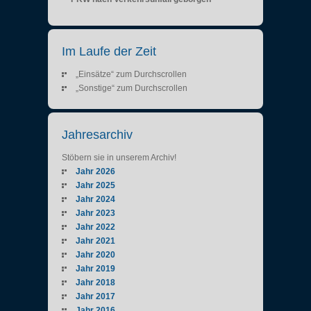
Im Laufe der Zeit
„Einsätze“ zum Durchscrollen
„Sonstige“ zum Durchscrollen
Jahresarchiv
Stöbern sie in unserem Archiv!
Jahr 2026
Jahr 2025
Jahr 2024
Jahr 2023
Jahr 2022
Jahr 2021
Jahr 2020
Jahr 2019
Jahr 2018
Jahr 2017
Jahr 2016