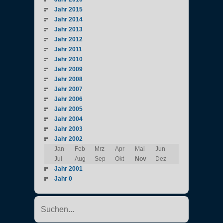
Jahr 2015
Jahr 2014
Jahr 2013
Jahr 2012
Jahr 2011
Jahr 2010
Jahr 2009
Jahr 2008
Jahr 2007
Jahr 2006
Jahr 2005
Jahr 2004
Jahr 2003
Jahr 2002
Jan
Feb
Mrz
Apr
Mai
Jun
Jul
Aug
Sep
Okt
Nov
Dez
Jahr 2001
Jahr 0