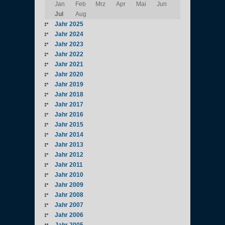
Jan
Feb
Mrz
Apr
Mai
Jun
Jul
Aug
Jahr 2025
Jahr 2024
Jahr 2023
Jahr 2022
Jahr 2021
Jahr 2020
Jahr 2019
Jahr 2018
Jahr 2017
Jahr 2016
Jahr 2015
Jahr 2014
Jahr 2013
Jahr 2012
Jahr 2011
Jahr 2010
Jahr 2009
Jahr 2008
Jahr 2007
Jahr 2006