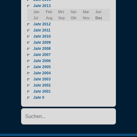
Jahr 2013
Jan
Feb
Mrz
Apr
Mai
Jun
Jul
Aug
Sep
Okt
Nov
Dez
Jahr 2012
Jahr 2011
Jahr 2010
Jahr 2009
Jahr 2008
Jahr 2007
Jahr 2006
Jahr 2005
Jahr 2004
Jahr 2003
Jahr 2002
Jahr 2001
Jahr 0