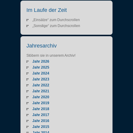
Im Laufe der Zeit
„Einsätze“ zum Durchscrollen
„Sonstige“ zum Durchscrollen
Jahresarchiv
Stöbern sie in unserem Archiv!
Jahr 2026
Jahr 2025
Jahr 2024
Jahr 2023
Jahr 2022
Jahr 2021
Jahr 2020
Jahr 2019
Jahr 2018
Jahr 2017
Jahr 2016
Jahr 2015
Jahr 2014