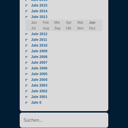
Jahr 2015
Jahr 2014
Jahr 2013
Jan
Feb
Mrz
Apr
Mai
Jun
Jul
Aug
Sep
Okt
Nov
Dez
Jahr 2012
Jahr 2011
Jahr 2010
Jahr 2009
Jahr 2008
Jahr 2007
Jahr 2006
Jahr 2005
Jahr 2004
Jahr 2003
Jahr 2002
Jahr 2001
Jahr 0