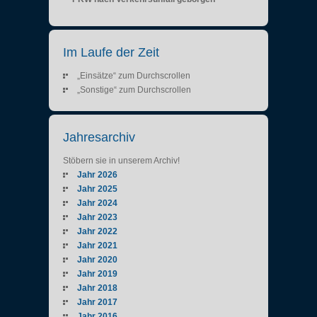
Im Laufe der Zeit
„Einsätze“ zum Durchscrollen
„Sonstige“ zum Durchscrollen
Jahresarchiv
Stöbern sie in unserem Archiv!
Jahr 2026
Jahr 2025
Jahr 2024
Jahr 2023
Jahr 2022
Jahr 2021
Jahr 2020
Jahr 2019
Jahr 2018
Jahr 2017
Jahr 2016