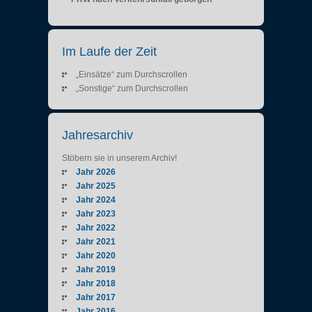
Im Laufe der Zeit
„Einsätze“ zum Durchscrollen
„Sonstige“ zum Durchscrollen
Jahresarchiv
Stöbern sie in unserem Archiv!
Jahr 2026
Jahr 2025
Jahr 2024
Jahr 2023
Jahr 2022
Jahr 2021
Jahr 2020
Jahr 2019
Jahr 2018
Jahr 2017
Jahr 2016