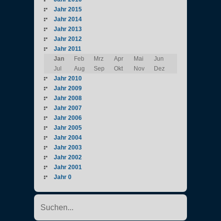
Jahr 2015
Jahr 2014
Jahr 2013
Jahr 2012
Jahr 2011
Jan
Feb
Mrz
Apr
Mai
Jun
Jul
Aug
Sep
Okt
Nov
Dez
Jahr 2010
Jahr 2009
Jahr 2008
Jahr 2007
Jahr 2006
Jahr 2005
Jahr 2004
Jahr 2003
Jahr 2002
Jahr 2001
Jahr 0