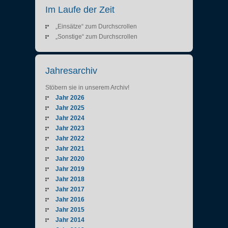
Im Laufe der Zeit
„Einsätze“ zum Durchscrollen
„Sonstige“ zum Durchscrollen
Jahresarchiv
Stöbern sie in unserem Archiv!
Jahr 2026
Jahr 2025
Jahr 2024
Jahr 2023
Jahr 2022
Jahr 2021
Jahr 2020
Jahr 2019
Jahr 2018
Jahr 2017
Jahr 2016
Jahr 2015
Jahr 2014