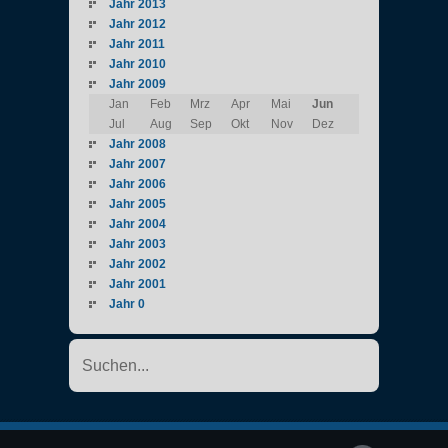
Jahr 2013
Jahr 2012
Jahr 2011
Jahr 2010
Jahr 2009
Jan
Feb
Mrz
Apr
Mai
Jun
Jul
Aug
Sep
Okt
Nov
Dez
Jahr 2008
Jahr 2007
Jahr 2006
Jahr 2005
Jahr 2004
Jahr 2003
Jahr 2002
Jahr 2001
Jahr 0