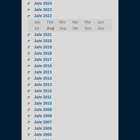
Jahr 2024
Jahr 2023
Jahr 2022
Jan
Feb
Mrz
Apr
Mai
Jun
Jul
Aug
Sep
Okt
Nov
Dez
Jahr 2021
Jahr 2020
Jahr 2019
Jahr 2018
Jahr 2017
Jahr 2016
Jahr 2015
Jahr 2014
Jahr 2013
Jahr 2012
Jahr 2011
Jahr 2010
Jahr 2009
Jahr 2008
Jahr 2007
Jahr 2006
Jahr 2005