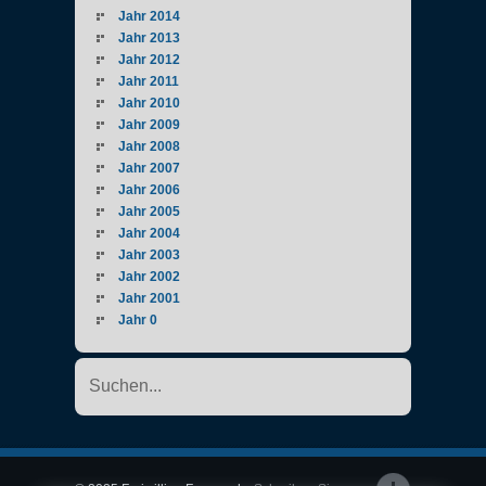
Jahr 2014
Jahr 2013
Jahr 2012
Jahr 2011
Jahr 2010
Jahr 2009
Jahr 2008
Jahr 2007
Jahr 2006
Jahr 2005
Jahr 2004
Jahr 2003
Jahr 2002
Jahr 2001
Jahr 0