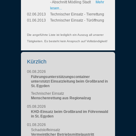
- Abschnitt Mödling Stadt
Mehr
lesen...
02.06.2013
Technischer Einsatz - Tierrettung
01.06.2013
Technischer Einsatz - Türöffnung
Die angeführte Liste ist lediglich ein Auszug all unserer
Tätigkeiten. Es besteht kein Anspruch auf Vollständigkeit!
Kürzlich
06.08.2026
Führungsunterstützungscontainer
unterstützt Einsatzleitung beim Großbrand in
St. Egyden
Technischer Einsatz
Menschenrettung aus Regionalzug
05.08.2026
KHD-Einsatz beim Großbrand im Föhrenwald
in St. Egyden
01.08.2026
Schadstoffeinsatz
Vermeintlicher Betriebsmittelaustritt