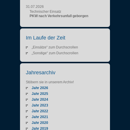
31.07.2026
Technischer Einsatz
PKW nach Verkehrsunfall geborgen
Im Laufe der Zeit
„Einsätze“ zum Durchscrollen
„Sonstige“ zum Durchscrollen
Jahresarchiv
Stöbern sie in unserem Archiv!
Jahr 2026
Jahr 2025
Jahr 2024
Jahr 2023
Jahr 2022
Jahr 2021
Jahr 2020
Jahr 2019