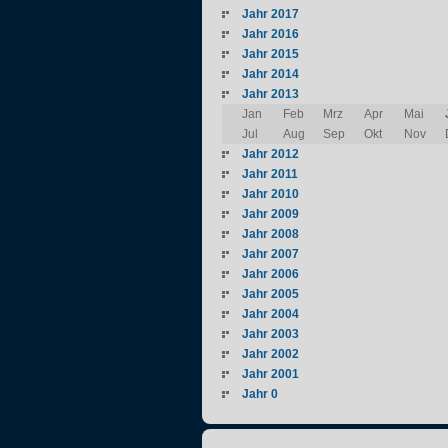
Jahr 2017
Jahr 2016
Jahr 2015
Jahr 2014
Jahr 2013
Jan
Feb
Mrz
Apr
Mai
Jul
Aug
Sep
Okt
Nov
Jahr 2012
Jahr 2011
Jahr 2010
Jahr 2009
Jahr 2008
Jahr 2007
Jahr 2006
Jahr 2005
Jahr 2004
Jahr 2003
Jahr 2002
Jahr 2001
Jahr 0