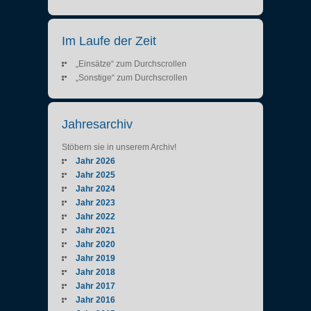
Im Laufe der Zeit
„Einsätze“ zum Durchscrollen
„Sonstige“ zum Durchscrollen
Jahresarchiv
Stöbern sie in unserem Archiv!
Jahr 2026
Jahr 2025
Jahr 2024
Jahr 2023
Jahr 2022
Jahr 2021
Jahr 2020
Jahr 2019
Jahr 2018
Jahr 2017
Jahr 2016