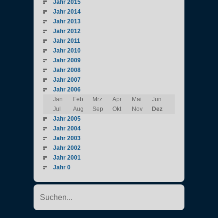
Jahr 2015
Jahr 2014
Jahr 2013
Jahr 2012
Jahr 2011
Jahr 2010
Jahr 2009
Jahr 2008
Jahr 2007
Jahr 2006
Jan
Feb
Mrz
Apr
Mai
Jun
Jul
Aug
Sep
Okt
Nov
Dez
Jahr 2005
Jahr 2004
Jahr 2003
Jahr 2002
Jahr 2001
Jahr 0