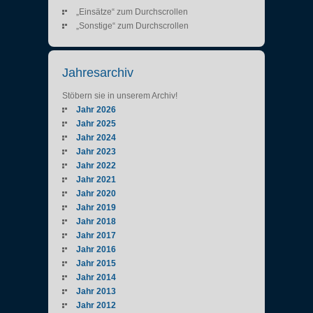
„Einsätze“ zum Durchscrollen
„Sonstige“ zum Durchscrollen
Jahresarchiv
Stöbern sie in unserem Archiv!
Jahr 2026
Jahr 2025
Jahr 2024
Jahr 2023
Jahr 2022
Jahr 2021
Jahr 2020
Jahr 2019
Jahr 2018
Jahr 2017
Jahr 2016
Jahr 2015
Jahr 2014
Jahr 2013
Jahr 2012