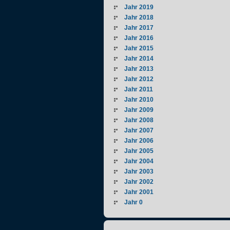
Jahr 2019
Jahr 2018
Jahr 2017
Jahr 2016
Jahr 2015
Jahr 2014
Jahr 2013
Jahr 2012
Jahr 2011
Jahr 2010
Jahr 2009
Jahr 2008
Jahr 2007
Jahr 2006
Jahr 2005
Jahr 2004
Jahr 2003
Jahr 2002
Jahr 2001
Jahr 0