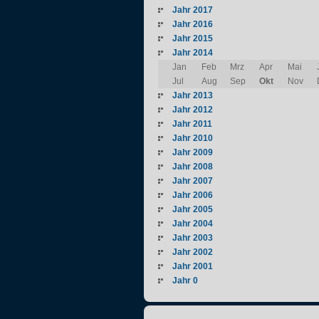
Jahr 2017
Jahr 2016
Jahr 2015
Jahr 2014
Jan
Feb
Mrz
Apr
Mai
Jul
Aug
Sep
Okt
Nov
Jahr 2013
Jahr 2012
Jahr 2011
Jahr 2010
Jahr 2009
Jahr 2008
Jahr 2007
Jahr 2006
Jahr 2005
Jahr 2004
Jahr 2003
Jahr 2002
Jahr 2001
Jahr 0