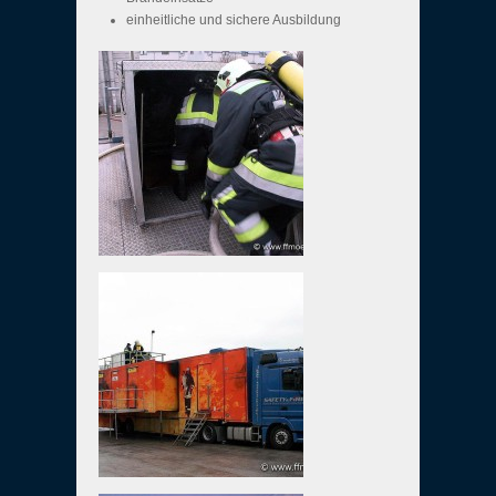
einheitliche und sichere Ausbildung