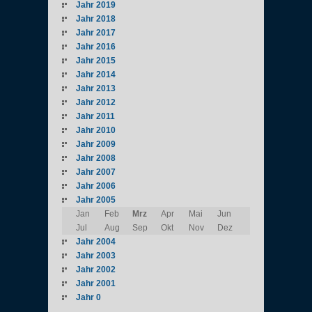
Jahr 2019
Jahr 2018
Jahr 2017
Jahr 2016
Jahr 2015
Jahr 2014
Jahr 2013
Jahr 2012
Jahr 2011
Jahr 2010
Jahr 2009
Jahr 2008
Jahr 2007
Jahr 2006
Jahr 2005
Jan
Feb
Mrz
Apr
Mai
Jun
Jul
Aug
Sep
Okt
Nov
Dez
Jahr 2004
Jahr 2003
Jahr 2002
Jahr 2001
Jahr 0